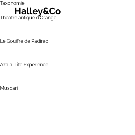
Taxonomie
Théâtre antique d’Orange
Le Gouffre de Padirac
Azalaï Life Experience
Muscari